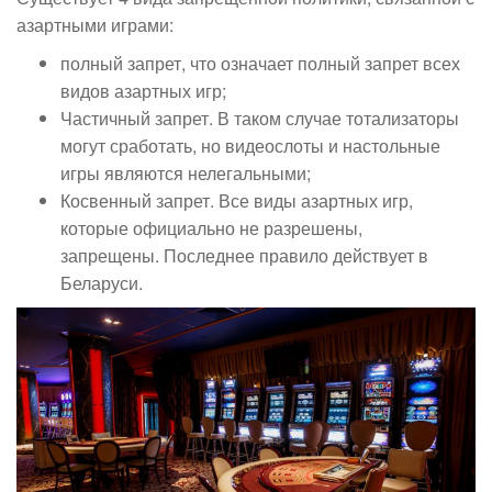
азартными играми:
полный запрет, что означает полный запрет всех
видов азартных игр;
Частичный запрет. В таком случае тотализаторы
могут сработать, но видеослоты и настольные
игры являются нелегальными;
Косвенный запрет. Все виды азартных игр,
которые официально не разрешены,
запрещены. Последнее правило действует в
Беларуси.