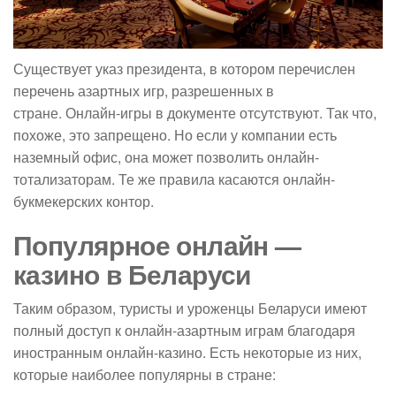
Существует указ президента, в котором перечислен
перечень азартных игр, разрешенных в
стране. Онлайн-игры в документе отсутствуют. Так что,
похоже, это запрещено. Но если у компании есть
наземный офис, она может позволить онлайн-
тотализаторам. Те же правила касаются онлайн-
букмекерских контор.
Популярное онлайн —
казино в Беларуси
Таким образом, туристы и уроженцы Беларуси имеют
полный доступ к онлайн-азартным играм благодаря
иностранным онлайн-казино. Есть некоторые из них,
которые наиболее популярны в стране: