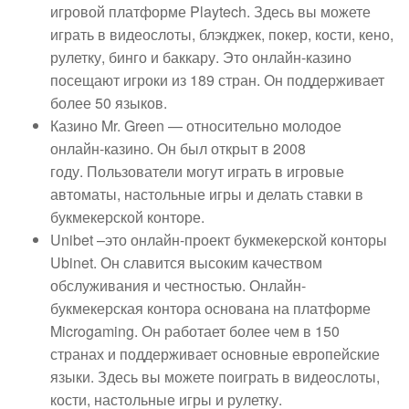
игровой платформе Playtech. Здесь вы можете
играть в видеослоты, блэкджек, покер, кости, кено,
рулетку, бинго и баккару. Это онлайн-казино
посещают игроки из 189 стран. Он поддерживает
более 50 языков.
Казино Mr. Green — относительно молодое
онлайн-казино. Он был открыт в 2008
году. Пользователи могут играть в игровые
автоматы, настольные игры и делать ставки в
букмекерской конторе.
Unibet –это онлайн-проект букмекерской конторы
Ubinet. Он славится высоким качеством
обслуживания и честностью. Онлайн-
букмекерская контора основана на платформе
Microgaming. Он работает более чем в 150
странах и поддерживает основные европейские
языки. Здесь вы можете поиграть в видеослоты,
кости, настольные игры и рулетку.